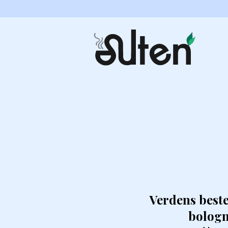
Verdens beste
bologn