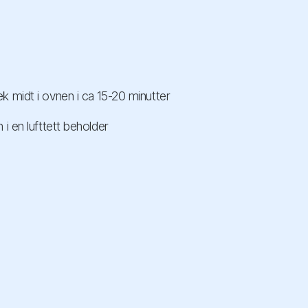
k midt i ovnen i ca 15-20 minutter
i en lufttett beholder