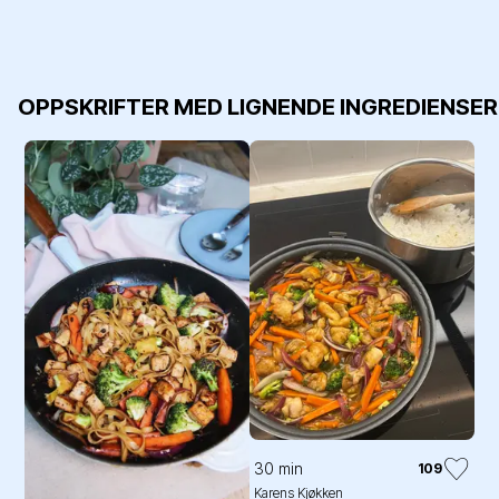
OPPSKRIFTER MED LIGNENDE INGREDIENSER
30 min
109
Karens Kjøkken