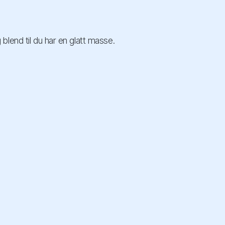
lend til du har en glatt masse.